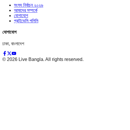
সংসদ নির্বাচন ২০২৬
আমাদের সম্পর্কে
যোগাযোগ
প্রাইভেসি পলিসি
যোগাযোগ
ঢাকা, বাংলাদেশ
©
2026
Live Bangla. All rights reserved.