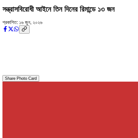
সন্ত্রাসবিরোধী আইনে তিন দিনের রিমান্ডে ১৩ জন
প্রকাশিত:
১৬ জুন, ২০২৬
Share Photo Card