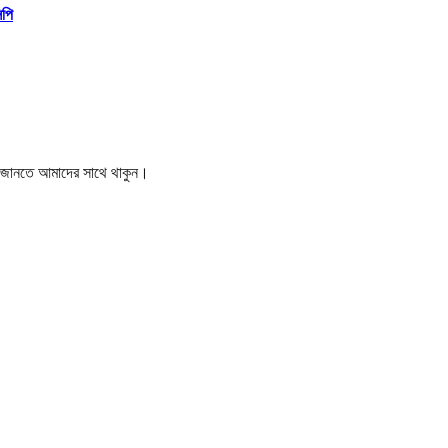
িপি
বর জানতে আমাদের সাথে থাকুন।