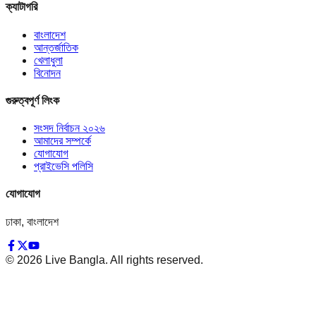
ক্যাটাগরি
বাংলাদেশ
আন্তর্জাতিক
খেলাধুলা
বিনোদন
গুরুত্বপূর্ণ লিংক
সংসদ নির্বাচন ২০২৬
আমাদের সম্পর্কে
যোগাযোগ
প্রাইভেসি পলিসি
যোগাযোগ
ঢাকা, বাংলাদেশ
©
2026
Live Bangla. All rights reserved.