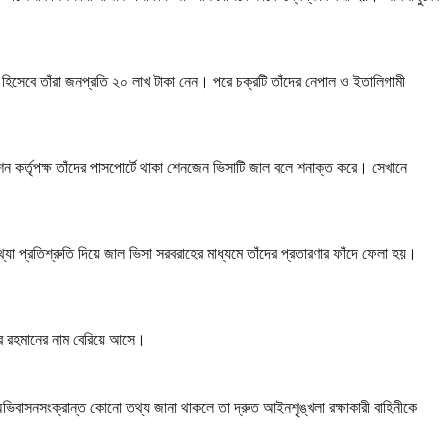
হিসেবে তাঁরা জনপ্রতি ২০ লাখ টাকা নেন। পরে চক্রটি তাঁদের নেপাল ও ইতালিগামী
শন কর্তৃপক্ষ তাঁদের পাসপোর্টে থাকা শেনজেন ভিসাটি জাল বলে শনাক্ত করে। সেখানে
যা প্রতিশ্রুতি দিয়ে জাল ভিসা সরবরাহের মাধ্যমে তাঁদের প্রতারণার ফাঁদে ফেলা হয়।
র রহমানের নাম বেরিয়ে আসে।
অভিবাসনসংক্রান্ত কোনো তথ্য জানা থাকলে তা দ্রুত আইনশৃঙ্খলা রক্ষাকারী বাহিনীকে