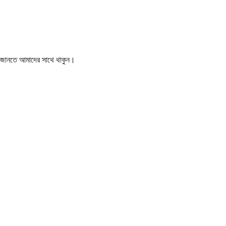
বর জানতে আমাদের সাথে থাকুন।