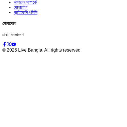
আমাদের সম্পর্কে
যোগাযোগ
প্রাইভেসি পলিসি
যোগাযোগ
ঢাকা, বাংলাদেশ
©
2026
Live Bangla. All rights reserved.