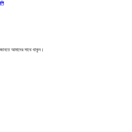
িপি
বর জানতে আমাদের সাথে থাকুন।