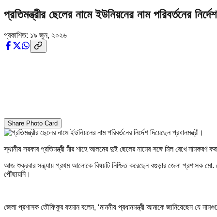
প্রতিমন্ত্রীর ছেলের নামে ইউনিয়নের নাম পরিবর্তনের নির্দেশ
প্রকাশিত:
১৯ জুন, ২০২৬
Share Photo Card
স্থানীয় সরকার প্রতিমন্ত্রী মীর শাহে আলমের দুই ছেলের নামের সঙ্গে মিল রেখে নামকরণ করা
আজ শুক্রবার সন্ধ্যায় প্রথম আলোকে বিষয়টি নিশ্চিত করেছেন বগুড়ার জেলা প্রশাসক মো. তৌ
পৌঁছায়নি।
জেলা প্রশাসক তৌফিকুর রহমান বলেন, ‘মাননীয় প্রধানমন্ত্রী আমাকে জানিয়েছেন যে নামগুলো