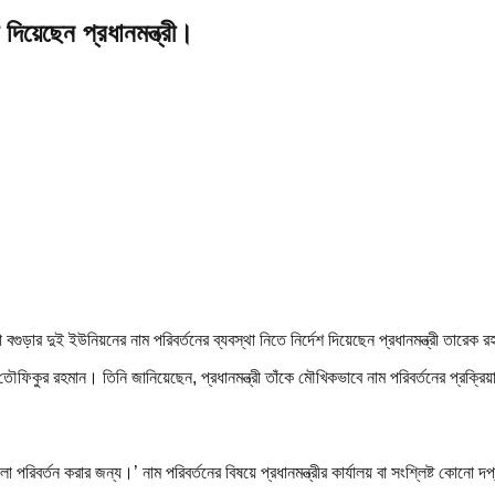
 দিয়েছেন প্রধানমন্ত্রী।
 বগুড়ার দুই ইউনিয়নের নাম পরিবর্তনের ব্যবস্থা নিতে নির্দেশ দিয়েছেন প্রধানমন্ত্রী তারেক 
ফিকুর রহমান। তিনি জানিয়েছেন, প্রধানমন্ত্রী তাঁকে মৌখিকভাবে নাম পরিবর্তনের প্রক্রিয়
 পরিবর্তন করার জন্য।’ নাম পরিবর্তনের বিষয়ে প্রধানমন্ত্রীর কার্যালয় বা সংশ্লিষ্ট কোন