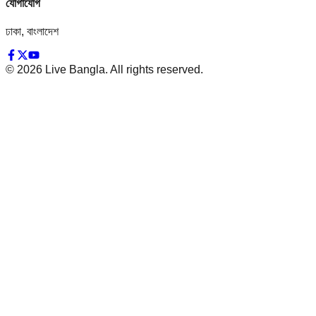
যোগাযোগ
ঢাকা, বাংলাদেশ
©
2026
Live Bangla. All rights reserved.