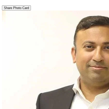
Share Photo Card