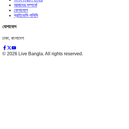
আমাদের সম্পর্কে
যোগাযোগ
প্রাইভেসি পলিসি
যোগাযোগ
ঢাকা, বাংলাদেশ
©
2026
Live Bangla. All rights reserved.