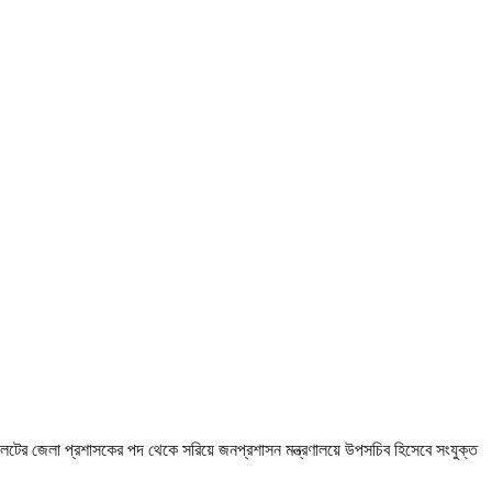
লেটের জেলা প্রশাসকের পদ থেকে সরিয়ে জনপ্রশাসন মন্ত্রণালয়ে উপসচিব হিসেবে সংযুক্ত