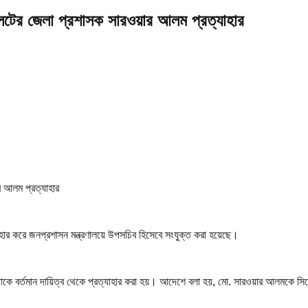
িলেটের জেলা প্রশাসক সারওয়ার আলম প্রত্যাহার
াহার করে জনপ্রশাসন মন্ত্রণালয়ে উপসচিব হিসেবে সংযুক্ত করা হয়েছে।
 তাকে বর্তমান দায়িত্ব থেকে প্রত্যাহার করা হয়। আদেশে বলা হয়, মো. সারওয়ার আলমকে সি