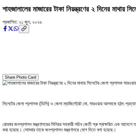
শাহজালালের মাজারের টাকা নিয়ন্ত্রণের ২ দিনের মাথায় স
প্রকাশিত:
২১ জুন, ২০২৬
Share Photo Card
সিলেটের জেলা প্রশাসক (ডিসি) ও জেলা ম্যাজিস্ট্রেট মো. সারওয়ার আলমকে হঠাৎ প্রত্য
রোববার জনপ্রশাসন মন্ত্রণালয়ের সিনিয়র সহকারী সচিব জেতী প্রু স্বাক্ষরিত এক আদেশে
করা হয়েছে। সোমবার তাকে জনপ্রশাসন মন্ত্রণালয়ে যোগ দিতে বলা হয়েছে।