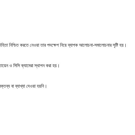
হিতা নিশ্চিত করতে নেওয়া তার পদক্ষেপ নিয়ে ব্যাপক আলোচনা-সমালোচনার সৃষ্টি হয়।
তায়েন ও সিসি ক্যামেরা স্থাপন করা হয়।
তব্য বা ব্যাখ্যা দেওয়া হয়নি।