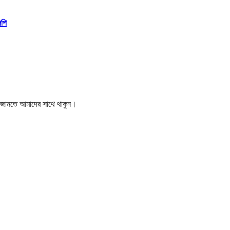
িপি
বর জানতে আমাদের সাথে থাকুন।