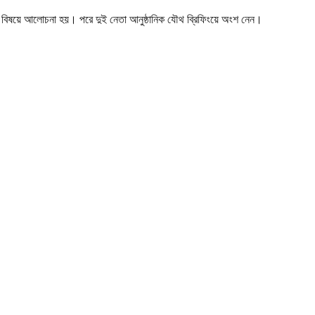
রদারের বিষয়ে আলোচনা হয়। পরে দুই নেতা আনুষ্ঠানিক যৌথ ব্রিফিংয়ে অংশ নেন।