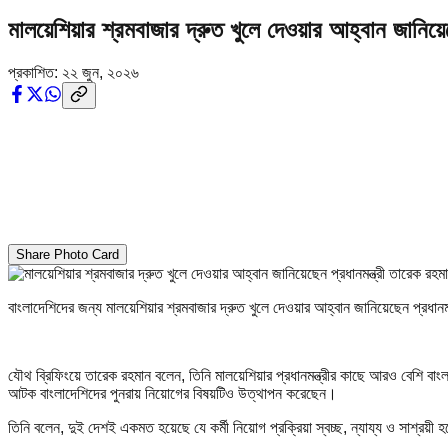
মালয়েশিয়ার শ্রমবাজার দ্রুত খুলে দেওয়ার আহ্বান জানিয়ে
প্রকাশিত:
২২ জুন, ২০২৬
Share Photo Card
বাংলাদেশিদের জন্য মালয়েশিয়ার শ্রমবাজার দ্রুত খুলে দেওয়ার আহ্বান জানিয়েছেন প্রধানম
যৌথ ব্রিফিংয়ে তারেক রহমান বলেন, তিনি মালয়েশিয়ার প্রধানমন্ত্রীর কাছে আরও বেশি বাং
আটক বাংলাদেশিদের পুনরায় নিয়োগের বিষয়টিও উত্থাপন করেছেন।
তিনি বলেন, দুই দেশই একমত হয়েছে যে কর্মী নিয়োগ প্রক্রিয়া স্বচ্ছ, ন্যায্য ও সাশ্রয়