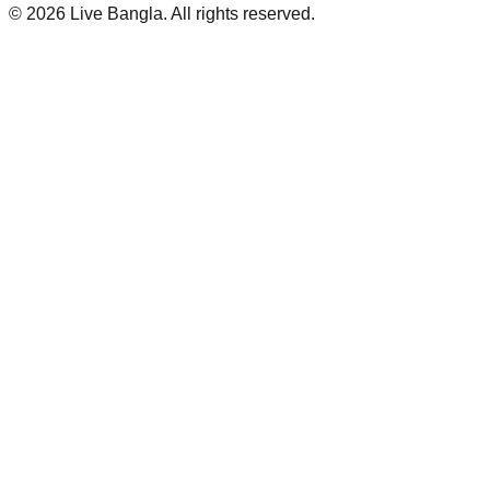
©
2026
Live Bangla. All rights reserved.