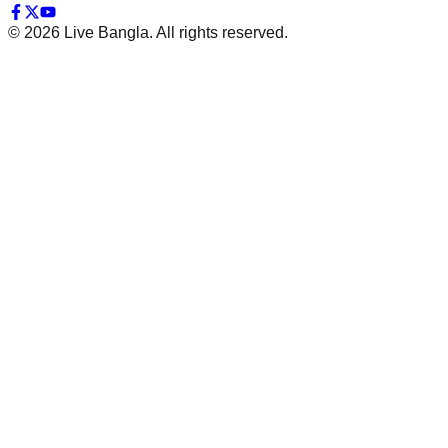
©
2026
Live Bangla. All rights reserved.