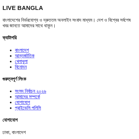
LIVE BANGLA
বাংলাদেশের নির্ভরযোগ্য ও দ্রুততম অনলাইন সংবাদ মাধ্যম। দেশ ও বিশ্বের সর্বশেষ
খবর জানতে আমাদের সাথে থাকুন।
ক্যাটাগরি
বাংলাদেশ
আন্তর্জাতিক
খেলাধুলা
বিনোদন
গুরুত্বপূর্ণ লিংক
সংসদ নির্বাচন ২০২৬
আমাদের সম্পর্কে
যোগাযোগ
প্রাইভেসি পলিসি
যোগাযোগ
ঢাকা, বাংলাদেশ