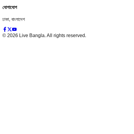
যোগাযোগ
ঢাকা, বাংলাদেশ
©
2026
Live Bangla. All rights reserved.