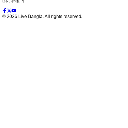
ঢাকা, বাংলাদেশ
©
2026
Live Bangla. All rights reserved.