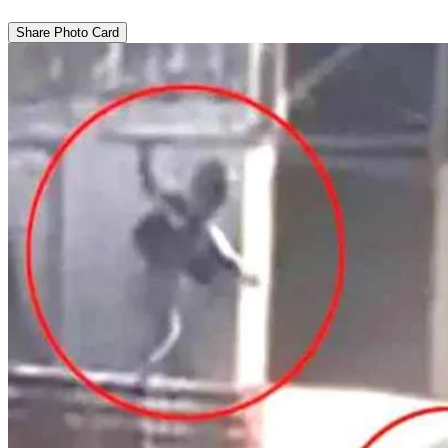
Share Photo Card