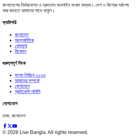
বাংলাদেশের নির্ভরযোগ্য ও দ্রুততম অনলাইন সংবাদ মাধ্যম। দেশ ও বিশ্বের সর্বশেষ
খবর জানতে আমাদের সাথে থাকুন।
ক্যাটাগরি
বাংলাদেশ
আন্তর্জাতিক
খেলাধুলা
বিনোদন
গুরুত্বপূর্ণ লিংক
সংসদ নির্বাচন ২০২৬
আমাদের সম্পর্কে
যোগাযোগ
প্রাইভেসি পলিসি
যোগাযোগ
ঢাকা, বাংলাদেশ
©
2026
Live Bangla. All rights reserved.