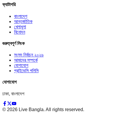
ক্যাটাগরি
বাংলাদেশ
আন্তর্জাতিক
খেলাধুলা
বিনোদন
গুরুত্বপূর্ণ লিংক
সংসদ নির্বাচন ২০২৬
আমাদের সম্পর্কে
যোগাযোগ
প্রাইভেসি পলিসি
যোগাযোগ
ঢাকা, বাংলাদেশ
©
2026
Live Bangla. All rights reserved.