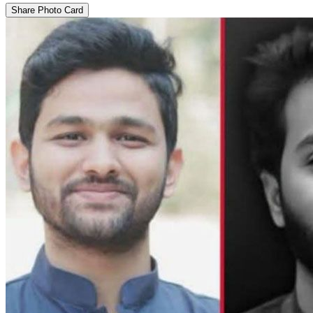
Share Photo Card