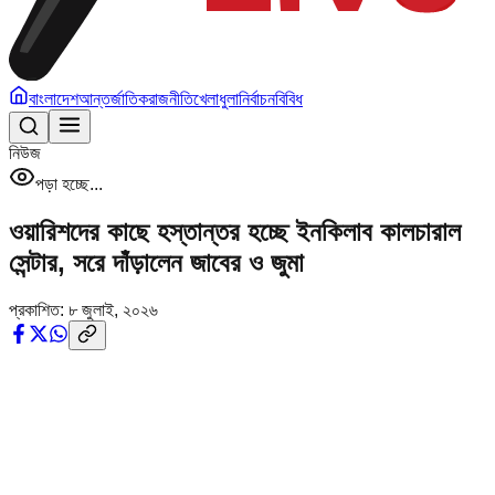
বাংলাদেশ
আন্তর্জাতিক
রাজনীতি
খেলাধুলা
নির্বাচন
বিবিধ
নিউজ
পড়া হচ্ছে...
ওয়ারিশদের কাছে হস্তান্তর হচ্ছে ইনকিলাব কালচারাল
সেন্টার, সরে দাঁড়ালেন জাবের ও জুমা
প্রকাশিত:
৮ জুলাই, ২০২৬