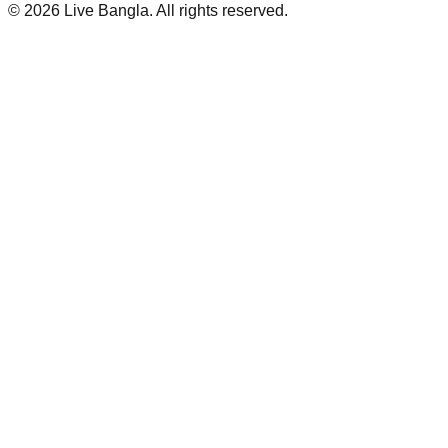
©
2026
Live Bangla. All rights reserved.