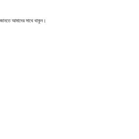
বর জানতে আমাদের সাথে থাকুন।