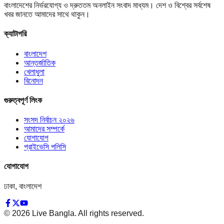
বাংলাদেশের নির্ভরযোগ্য ও দ্রুততম অনলাইন সংবাদ মাধ্যম। দেশ ও বিশ্বের সর্বশেষ
খবর জানতে আমাদের সাথে থাকুন।
ক্যাটাগরি
বাংলাদেশ
আন্তর্জাতিক
খেলাধুলা
বিনোদন
গুরুত্বপূর্ণ লিংক
সংসদ নির্বাচন ২০২৬
আমাদের সম্পর্কে
যোগাযোগ
প্রাইভেসি পলিসি
যোগাযোগ
ঢাকা, বাংলাদেশ
©
2026
Live Bangla. All rights reserved.