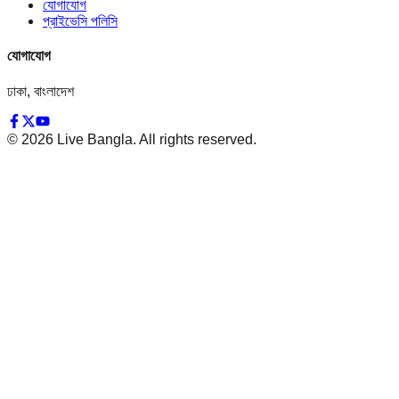
যোগাযোগ
প্রাইভেসি পলিসি
যোগাযোগ
ঢাকা, বাংলাদেশ
©
2026
Live Bangla. All rights reserved.