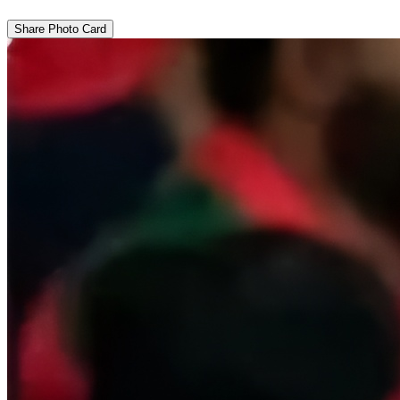
Share Photo Card