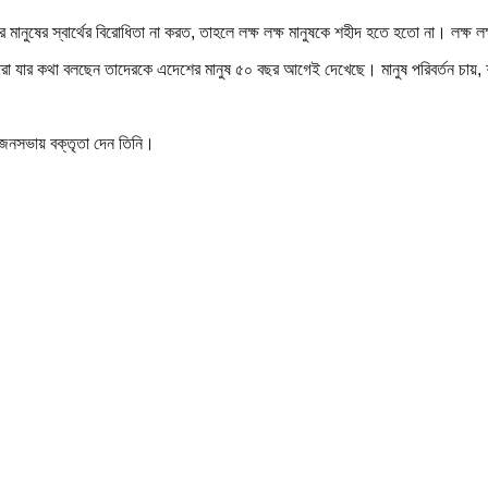
মানুষের স্বার্থের বিরোধিতা না করত, তাহলে লক্ষ লক্ষ মানুষকে শহীদ হতে হতো না। লক্ষ লক
 যার কথা বলছেন তাদেরকে এদেশের মানুষ ৫০ বছর আগেই দেখেছে। মানুষ পরিবর্তন চায়, 
 জনসভায় বক্তৃতা দেন তিনি।