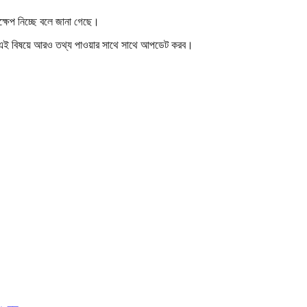
দক্ষেপ নিচ্ছে বলে জানা গেছে।
া এই বিষয়ে আরও তথ্য পাওয়ার সাথে সাথে আপডেট করব।