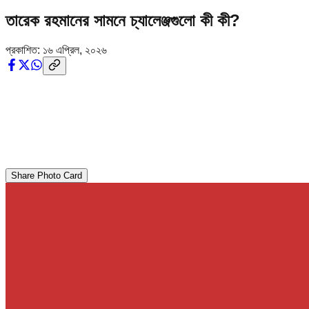
তারেক রহমানের সামনে চ্যালেঞ্জগুলো কী কী?
প্রকাশিত:
১৬ এপ্রিল, ২০২৬
Share Photo Card