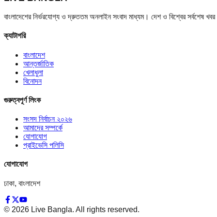
বাংলাদেশের নির্ভরযোগ্য ও দ্রুততম অনলাইন সংবাদ মাধ্যম। দেশ ও বিশ্বের সর্বশেষ খ
ক্যাটাগরি
বাংলাদেশ
আন্তর্জাতিক
খেলাধুলা
বিনোদন
গুরুত্বপূর্ণ লিংক
সংসদ নির্বাচন ২০২৬
আমাদের সম্পর্কে
যোগাযোগ
প্রাইভেসি পলিসি
যোগাযোগ
ঢাকা, বাংলাদেশ
©
2026
Live Bangla. All rights reserved.