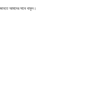
বর জানতে আমাদের সাথে থাকুন।