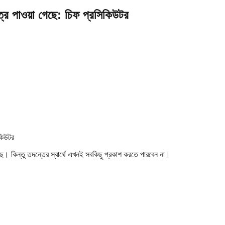
ত্র পাওয়া গেছে: চিফ প্রসিকিউটর
। কিন্তু তদন্তের স্বার্থে এখনই সবকিছু প্রকাশ করতে পারবেন না।