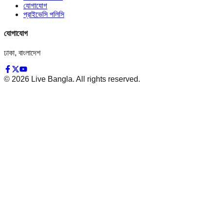
যোগাযোগ
প্রাইভেসি পলিসি
যোগাযোগ
ঢাকা, বাংলাদেশ
©
2026
Live Bangla. All rights reserved.