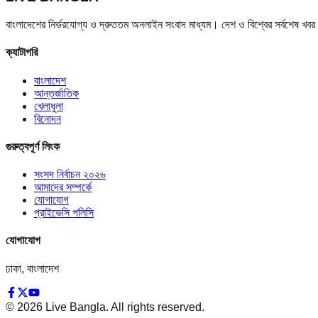
বাংলাদেশের নির্ভরযোগ্য ও দ্রুততম অনলাইন সংবাদ মাধ্যম। দেশ ও বিশ্বের সর্বশেষ খ
ক্যাটাগরি
বাংলাদেশ
আন্তর্জাতিক
খেলাধুলা
বিনোদন
গুরুত্বপূর্ণ লিংক
সংসদ নির্বাচন ২০২৬
আমাদের সম্পর্কে
যোগাযোগ
প্রাইভেসি পলিসি
যোগাযোগ
ঢাকা, বাংলাদেশ
©
2026
Live Bangla. All rights reserved.