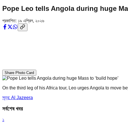
Pope Leo tells Angola during huge Mas
প্রকাশিত:
১৯ এপ্রিল, ২০২৬
Share Photo Card
On the third leg of his Africa tour, Leo urges Angola to move b
সূত্র: Al Jazeera
সর্বশেষ খবর
১