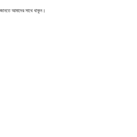
বর জানতে আমাদের সাথে থাকুন।