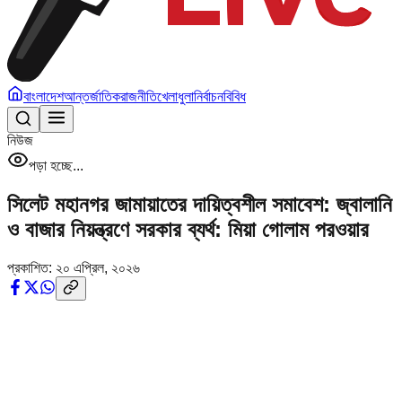
বাংলাদেশ
আন্তর্জাতিক
রাজনীতি
খেলাধুলা
নির্বাচন
বিবিধ
নিউজ
পড়া হচ্ছে...
সিলেট মহানগর জামায়াতের দায়িত্বশীল সমাবেশ: জ্বালানি
ও বাজার নিয়ন্ত্রণে সরকার ব্যর্থ: মিয়া গোলাম পরওয়ার
প্রকাশিত:
২০ এপ্রিল, ২০২৬