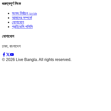
গুরুত্বপূর্ণ লিংক
সংসদ নির্বাচন ২০২৬
আমাদের সম্পর্কে
যোগাযোগ
প্রাইভেসি পলিসি
যোগাযোগ
ঢাকা, বাংলাদেশ
©
2026
Live Bangla. All rights reserved.