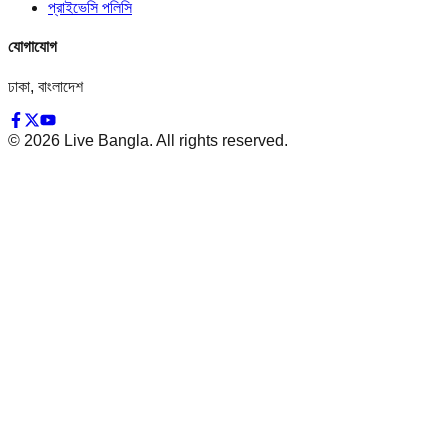
প্রাইভেসি পলিসি
যোগাযোগ
ঢাকা, বাংলাদেশ
©
2026
Live Bangla. All rights reserved.