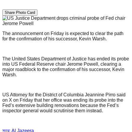
Share Photo Card
The announcement on Friday is expected to clear the path
for the confirmation of his successor, Kevin Warsh.
The United States Department of Justice has ended its probe
into US Federal Reserve chair Jerome Powell, clearing a
major roadblock to the confirmation of his successor, Kevin
Warsh.
US Attorney for the District of Columbia Jeannine Pirro said
on X on Friday that her office was ending its probe into the
Fed’s extensive building renovations because the Fed’s
inspector general would scrutinise them instead.
সূত্র: Al Jazeera