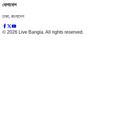
যোগাযোগ
ঢাকা, বাংলাদেশ
©
2026
Live Bangla. All rights reserved.