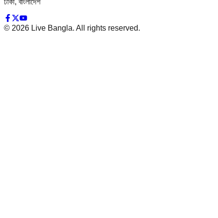
ঢাকা, বাংলাদেশ
©
2026
Live Bangla. All rights reserved.