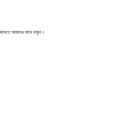
বর জানতে আমাদের সাথে থাকুন।