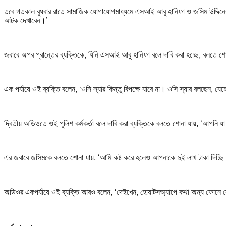
তবে গতকাল বুধবার রাতে সামাজিক যোগাযোগমাধ্যমে এসআই আবু হানিফা ও জসিম উদ্দিন
আটক দেখাবেন।’
জবাবে অপর প্রান্তের ব্যক্তিকে, যিনি এসআই আবু হানিফা বলে দাবি করা হচ্ছে, বলতে শ
এক পর্যায়ে ওই ব্যক্তি বলেন, ‘ওসি স্যার কিন্তু বিপক্ষে যাবে না। ওসি স্যার বলছেন, 
দ্বিতীয় অডিওতে ওই পুলিশ কর্মকর্তা বলে দাবি করা ব্যক্তিকে বলতে শোনা যায়, ‘আপন
এর জবাবে জসিমকে বলতে শোনা যায়, ‘আমি কষ্ট করে হলেও আপনাকে দুই লাখ টাকা দিচ্
অডিওর একপর্যায়ে ওই ব্যক্তি আরও বলেন, ‘দেইখেন, হোয়াটসঅ্যাপে কথা অন্য ফোনে রে