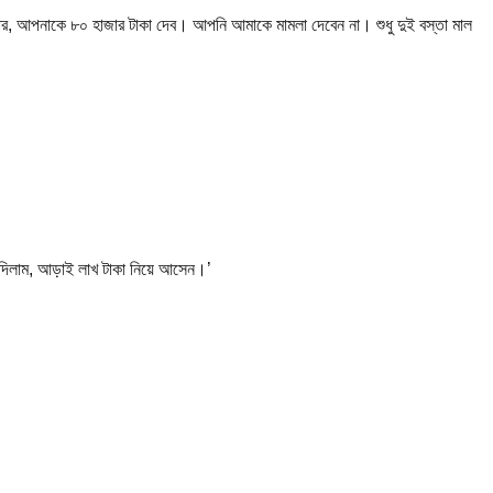
, আপনাকে ৮০ হাজার টাকা দেব। আপনি আমাকে মামলা দেবেন না। শুধু দুই বস্তা মাল
ড় দিলাম, আড়াই লাখ টাকা নিয়ে আসেন।’