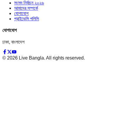
সংসদ নির্বাচন ২০২৬
আমাদের সম্পর্কে
যোগাযোগ
প্রাইভেসি পলিসি
যোগাযোগ
ঢাকা, বাংলাদেশ
©
2026
Live Bangla. All rights reserved.