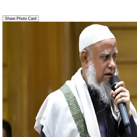
Share Photo Card