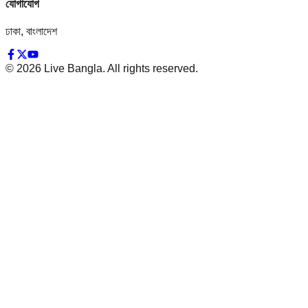
যোগাযোগ
ঢাকা, বাংলাদেশ
©
2026
Live Bangla. All rights reserved.