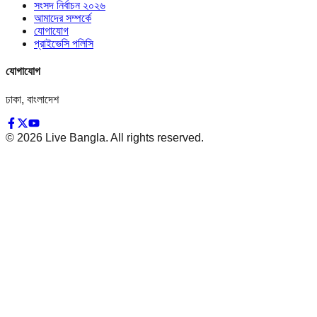
সংসদ নির্বাচন ২০২৬
আমাদের সম্পর্কে
যোগাযোগ
প্রাইভেসি পলিসি
যোগাযোগ
ঢাকা, বাংলাদেশ
©
2026
Live Bangla. All rights reserved.