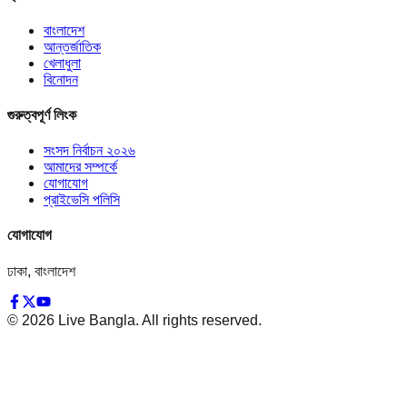
বাংলাদেশ
আন্তর্জাতিক
খেলাধুলা
বিনোদন
গুরুত্বপূর্ণ লিংক
সংসদ নির্বাচন ২০২৬
আমাদের সম্পর্কে
যোগাযোগ
প্রাইভেসি পলিসি
যোগাযোগ
ঢাকা, বাংলাদেশ
©
2026
Live Bangla. All rights reserved.