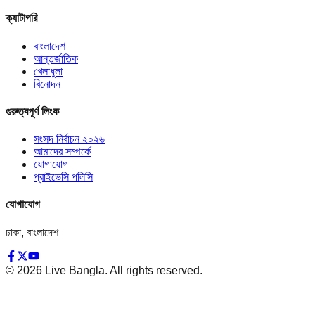
ক্যাটাগরি
বাংলাদেশ
আন্তর্জাতিক
খেলাধুলা
বিনোদন
গুরুত্বপূর্ণ লিংক
সংসদ নির্বাচন ২০২৬
আমাদের সম্পর্কে
যোগাযোগ
প্রাইভেসি পলিসি
যোগাযোগ
ঢাকা, বাংলাদেশ
©
2026
Live Bangla. All rights reserved.