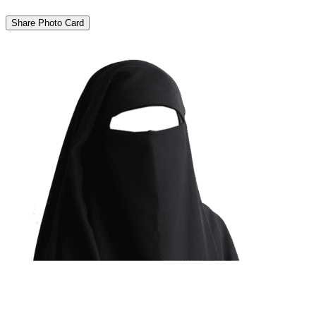
Share Photo Card