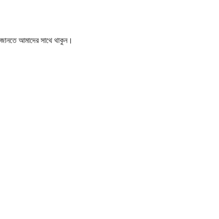
বর জানতে আমাদের সাথে থাকুন।