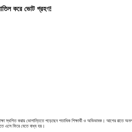
ষা বাতিল করে ভোট গ্রহণ!
পরীক্ষা স্থগিত করায় ভোগান্তিতে পড়েছেন শতাধিক শিক্ষার্থী ও অভিভাবক। আগের রাতে অনল
িতে এসে ফিরে যেতে বাধ্য হয়।