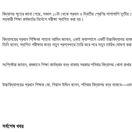
বিদ্যালয় সূত্রে জানা গেছে, সকাল ১০টা থেকে প্রথম ও দ্বিতীয় শ্রেণির পাশাপাশি তৃতীয় থে
সহকারী শিক্ষা কর্মকর্তার নির্দেশে পরীক্ষা স্থগিত করা হয়।
বিদ্যালয়ের প্রধান শিক্ষিকা শাহানা আমিন জানান, একই ক্যাম্পাসে একটি উচ্চবিদ্যালয় থ
তিনি বলেন, স্থগিত পরীক্ষার জন্য নতুন প্রশ্নপত্র তৈরি করে পরে নতুন তারিখ ঘোষণা কর
সংশ্লিষ্টরা জানান, রমজানে শিক্ষা কার্যক্রম বন্ধ থাকায় সরকার শনিবার বিদ্যালয় খোলা রা
উচ্চবিদ্যালয়ের প্রধান শিক্ষক মো. গিয়াস উদ্দিন বলেন, শনিবার বিদ্যালয় বন্ধ থাকবে—এ
সর্বশেষ খবর