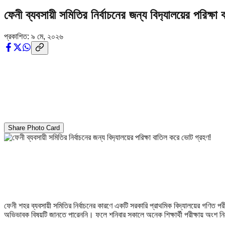
ফেনী ব্যবসায়ী সমিতির নির্বাচনের জন্য বিদ‍্যালয়ের পরিক্
প্রকাশিত:
৯ মে, ২০২৬
Share Photo Card
ফেনী শহর ব্যবসায়ী সমিতির নির্বাচনের কারণে একটি সরকারি প্রাথমিক বিদ্যালয়ের গণিত 
অভিভাবক বিষয়টি জানতে পারেননি। ফলে শনিবার সকালে অনেক শিক্ষার্থী পরীক্ষায় অংশ ন