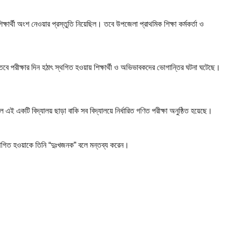
ক্ষার্থী অংশ নেওয়ার প্রস্তুতি নিয়েছিল। তবে উপজেলা প্রাথমিক শিক্ষা কর্মকর্তা ও
 তবে পরীক্ষার দিন হঠাৎ স্থগিত হওয়ায় শিক্ষার্থী ও অভিভাবকদের ভোগান্তির ঘটনা ঘটেছে।
ল এই একটি বিদ্যালয় ছাড়া বাকি সব বিদ্যালয়ে নির্ধারিত গণিত পরীক্ষা অনুষ্ঠিত হয়েছে।
 স্থগিত হওয়াকে তিনি “দুঃখজনক” বলে মন্তব্য করেন।