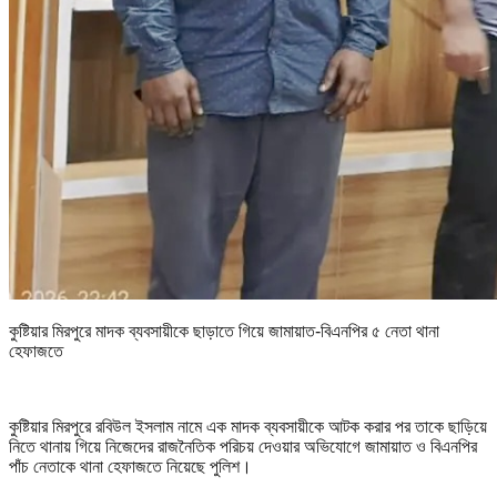
কুষ্টিয়ার মিরপুরে মাদক ব্যবসায়ীকে ছাড়াতে গিয়ে জামায়াত-বিএনপির ৫ নেতা থানা
হেফাজতে
কুষ্টিয়ার মিরপুরে রবিউল ইসলাম নামে এক মাদক ব্যবসায়ীকে আটক করার পর তাকে ছাড়িয়ে
নিতে থানায় গিয়ে নিজেদের রাজনৈতিক পরিচয় দেওয়ার অভিযোগে জামায়াত ও বিএনপির
পাঁচ নেতাকে থানা হেফাজতে নিয়েছে পুলিশ।