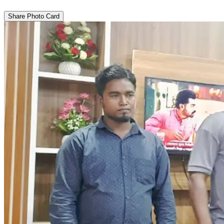
Share Photo Card