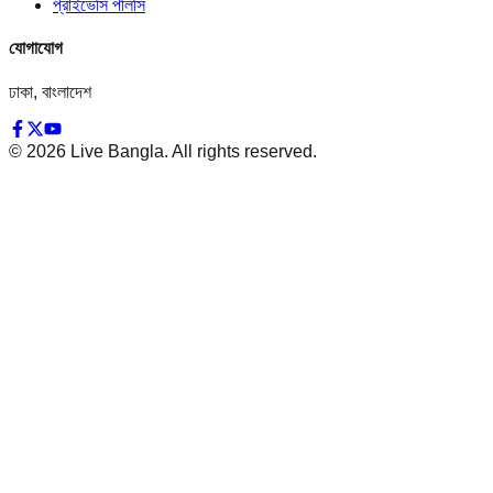
প্রাইভেসি পলিসি
যোগাযোগ
ঢাকা, বাংলাদেশ
©
2026
Live Bangla. All rights reserved.