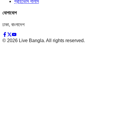
প্রাইভেসি পলিসি
যোগাযোগ
ঢাকা, বাংলাদেশ
©
2026
Live Bangla. All rights reserved.