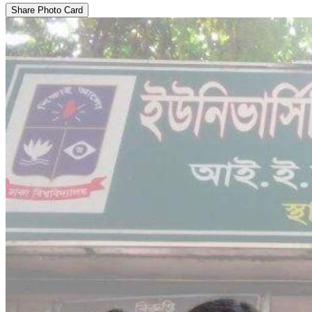
Share Photo Card