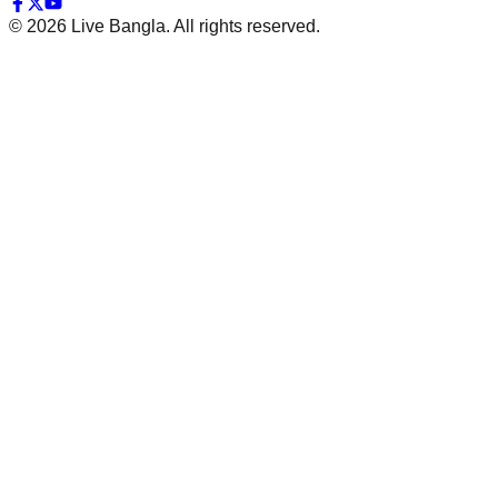
©
2026
Live Bangla. All rights reserved.