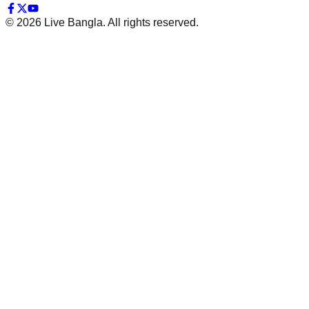
©
2026
Live Bangla. All rights reserved.