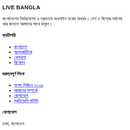
LIVE BANGLA
বাংলাদেশের নির্ভরযোগ্য ও দ্রুততম অনলাইন সংবাদ মাধ্যম। দেশ ও বিশ্বের সর্বশেষ
খবর জানতে আমাদের সাথে থাকুন।
ক্যাটাগরি
বাংলাদেশ
আন্তর্জাতিক
খেলাধুলা
বিনোদন
গুরুত্বপূর্ণ লিংক
সংসদ নির্বাচন ২০২৬
আমাদের সম্পর্কে
যোগাযোগ
প্রাইভেসি পলিসি
যোগাযোগ
ঢাকা, বাংলাদেশ