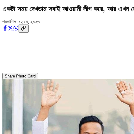
একটা সময় দেখতাম সবাই আওয়ামী লীগ করে, আর এখন দ
প্রকাশিত:
১২ মে, ২০২৬
Share Photo Card