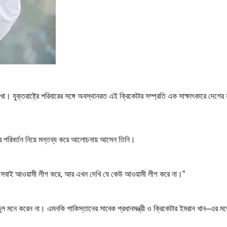
। যুক্তরাষ্ট্রে পরিবারের সঙ্গে অবস্থানরত এই ক্রিকেটার সম্প্রতি এক সাক্ষাৎকারে দেশের
তির পরিবর্তন নিয়ে মন্তব্য করে আলোচনায় আসেন তিনি।
াম সবাই আওয়ামী লীগ করে, আর এখন দেখি যে কেউ আওয়ামী লীগ করে না।”
নি ভুল মনে করেন না। এমনকি পাকিস্তানের সাবেক প্রধানমন্ত্রী ও ক্রিকেটার ইমরান খান