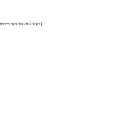
বর জানতে আমাদের সাথে থাকুন।