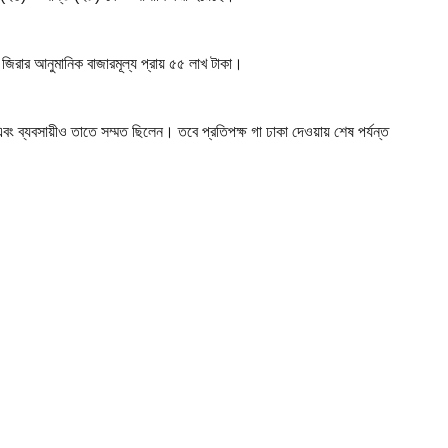
জিরার আনুমানিক বাজারমূল্য প্রায় ৫৫ লাখ টাকা।
ং ব্যবসায়ীও তাতে সম্মত ছিলেন। তবে প্রতিপক্ষ গা ঢাকা দেওয়ায় শেষ পর্যন্ত