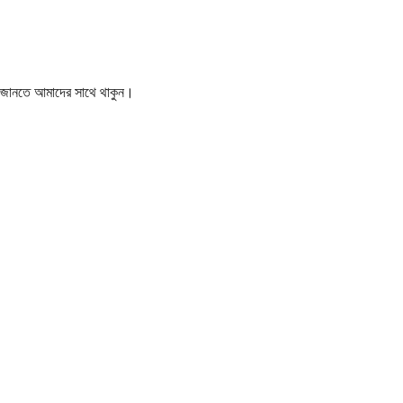
বর জানতে আমাদের সাথে থাকুন।