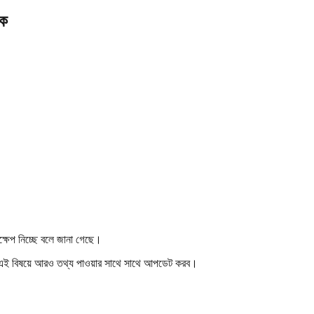
কে
দক্ষেপ নিচ্ছে বলে জানা গেছে।
া এই বিষয়ে আরও তথ্য পাওয়ার সাথে সাথে আপডেট করব।