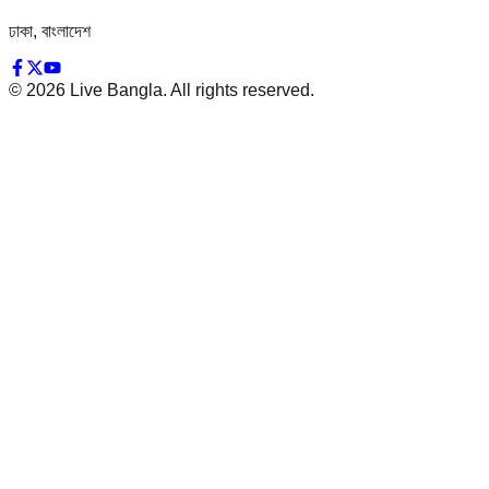
ঢাকা, বাংলাদেশ
©
2026
Live Bangla. All rights reserved.