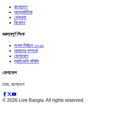
বাংলাদেশ
আন্তর্জাতিক
খেলাধুলা
বিনোদন
গুরুত্বপূর্ণ লিংক
সংসদ নির্বাচন ২০২৬
আমাদের সম্পর্কে
যোগাযোগ
প্রাইভেসি পলিসি
যোগাযোগ
ঢাকা, বাংলাদেশ
©
2026
Live Bangla. All rights reserved.