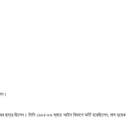
িলেন।
ালয়ের ছাত্র ছিলেন। তিনি ১৯৮৫-৮৬ ব্যাচে আইন বিভাগে ভর্তি হয়েছিলেন, মাস দুয়েক