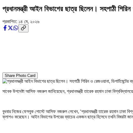
প্রধানমন্ত্রী আইন বিভাগের ছাত্র ছিলেন। সহপাঠী শিরি
প্রকাশিত:
১৪ মে, ২০২৬
Share Photo Card
সাবেক উপদেষ্টা আসিফ নজরুল জানিয়েছেন, প্রধানমন্ত্রী তারেক রহমান ঢাকা বিশ্ববিদ্যাল
বুধবার নিজের ফেসবুক পোস্টে আসিফ নজরুল লেখেন, ‘প্রধানমন্ত্রী তারেক রহমান ঢাকা বিশ
ক্লাশও করেছেন। আইন বিভাগের উপরের ব্যাচের একজন ছাত্র হিসেবে তখনি বিষয়টা জ