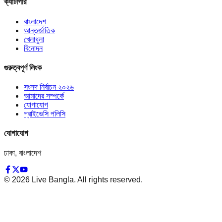
ক্যাটাগরি
বাংলাদেশ
আন্তর্জাতিক
খেলাধুলা
বিনোদন
গুরুত্বপূর্ণ লিংক
সংসদ নির্বাচন ২০২৬
আমাদের সম্পর্কে
যোগাযোগ
প্রাইভেসি পলিসি
যোগাযোগ
ঢাকা, বাংলাদেশ
©
2026
Live Bangla. All rights reserved.