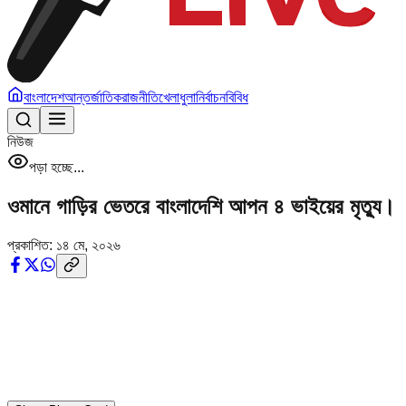
বাংলাদেশ
আন্তর্জাতিক
রাজনীতি
খেলাধুলা
নির্বাচন
বিবিধ
নিউজ
পড়া হচ্ছে...
ওমানে গাড়ির ভেতরে বাংলাদেশি আপন ৪ ভাইয়ের মৃত্যু।
প্রকাশিত:
১৪ মে, ২০২৬