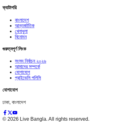
ক্যাটাগরি
বাংলাদেশ
আন্তর্জাতিক
খেলাধুলা
বিনোদন
গুরুত্বপূর্ণ লিংক
সংসদ নির্বাচন ২০২৬
আমাদের সম্পর্কে
যোগাযোগ
প্রাইভেসি পলিসি
যোগাযোগ
ঢাকা, বাংলাদেশ
©
2026
Live Bangla. All rights reserved.