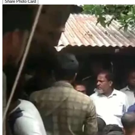
Share Photo Card