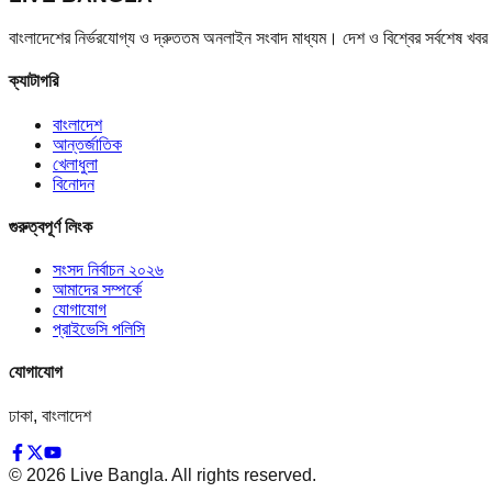
বাংলাদেশের নির্ভরযোগ্য ও দ্রুততম অনলাইন সংবাদ মাধ্যম। দেশ ও বিশ্বের সর্বশেষ খ
ক্যাটাগরি
বাংলাদেশ
আন্তর্জাতিক
খেলাধুলা
বিনোদন
গুরুত্বপূর্ণ লিংক
সংসদ নির্বাচন ২০২৬
আমাদের সম্পর্কে
যোগাযোগ
প্রাইভেসি পলিসি
যোগাযোগ
ঢাকা, বাংলাদেশ
©
2026
Live Bangla. All rights reserved.