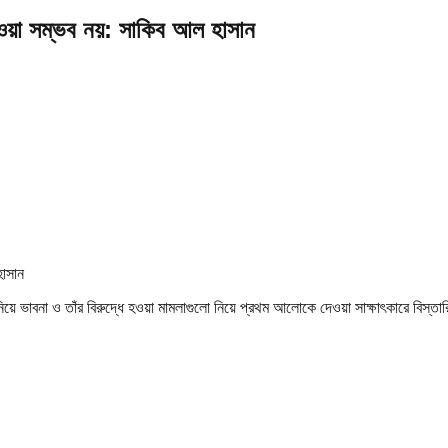
 যাওয়া সম্ভব নয়: সাকিব আল হাসান
য়ে ভাবনা ও তাঁর বিরুদ্ধে হওয়া মামলাগুলো নিয়ে প্রথম আলোকে দেওয়া সাক্ষাৎকারে বিস্ত