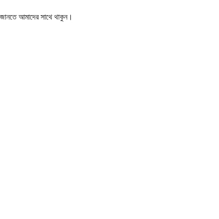
বর জানতে আমাদের সাথে থাকুন।